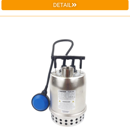
DETAIL