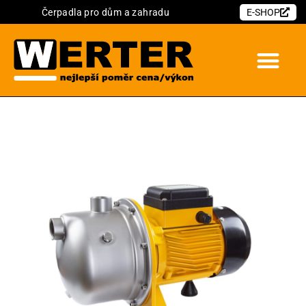
Čerpadla pro dům a zahradu
E-SHOP