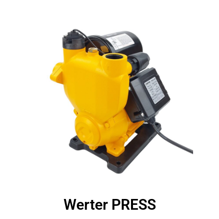
Werter PRESS