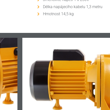
Délka napájecího kabelu 1,3 metru
Hmotnost 14,5 kg