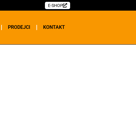
E-SHOP
PRODEJCI
KONTAKT