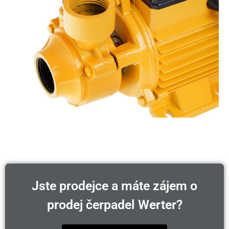
Jste prodejce a máte zájem o
prodej čerpadel Werter?