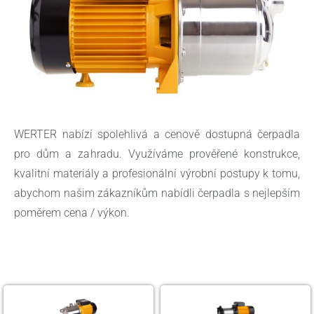
WERTER nabízí spolehlivá a cenově dostupná čerpadla
pro dům a zahradu. Využíváme prověřené konstrukce,
kvalitní materiály a profesionální výrobní postupy k tomu,
abychom našim zákazníkům nabídli čerpadla s nejlepším
poměrem cena / výkon.