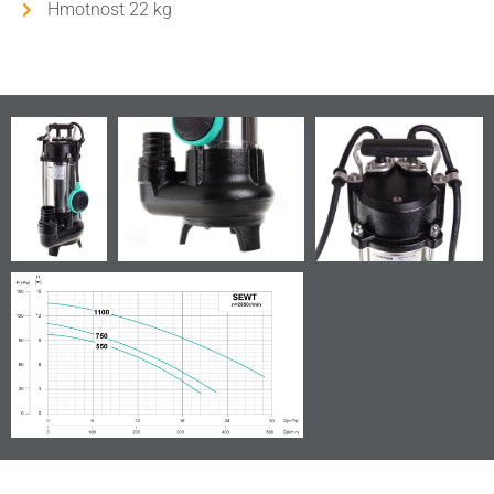
Hmotnost 22 kg