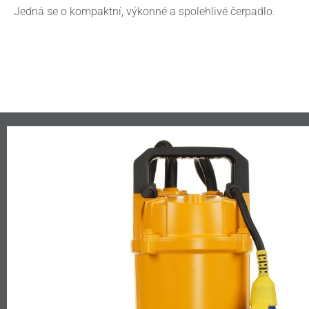
Jedná se o kompaktní, výkonné a spolehlivé čerpadlo.