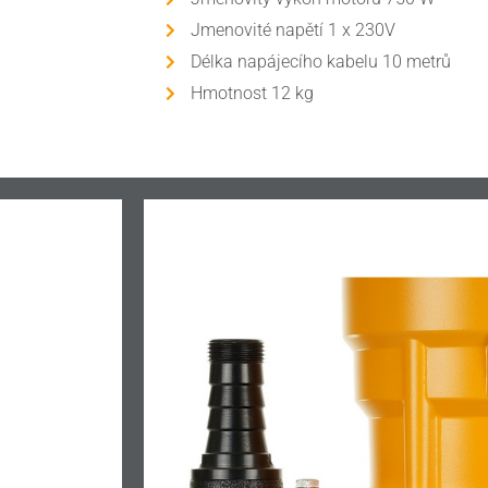
Jmenovité napětí 1 x 230V
Délka napájecího kabelu 10 metrů
Hmotnost 12 kg