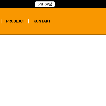
E-SHOP
PRODEJCI
KONTAKT